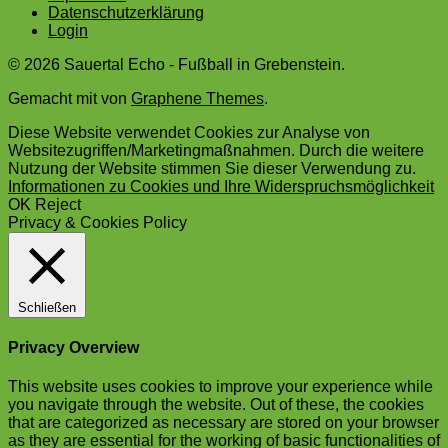
Datenschutzerklärung
Login
© 2026 Sauertal Echo - Fußball in Grebenstein.
Gemacht mit
von
Graphene Themes
.
Diese Website verwendet Cookies zur Analyse von
Websitezugriffen/Marketingmaßnahmen. Durch die weitere
Nutzung der Website stimmen Sie dieser Verwendung zu.
Informationen zu Cookies und Ihre Widerspruchsmöglichkeit
OK
Reject
Privacy & Cookies Policy
Schließen
Privacy Overview
This website uses cookies to improve your experience while
you navigate through the website. Out of these, the cookies
that are categorized as necessary are stored on your browser
as they are essential for the working of basic functionalities of