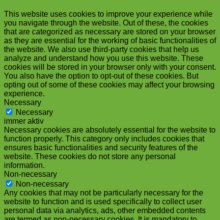
This website uses cookies to improve your experience while
you navigate through the website. Out of these, the cookies
that are categorized as necessary are stored on your browser
as they are essential for the working of basic functionalities of
the website. We also use third-party cookies that help us
analyze and understand how you use this website. These
cookies will be stored in your browser only with your consent.
You also have the option to opt-out of these cookies. But
opting out of some of these cookies may affect your browsing
experience.
Necessary
Necessary
immer aktiv
Necessary cookies are absolutely essential for the website to
function properly. This category only includes cookies that
ensures basic functionalities and security features of the
website. These cookies do not store any personal
information.
Non-necessary
Non-necessary
Any cookies that may not be particularly necessary for the
website to function and is used specifically to collect user
personal data via analytics, ads, other embedded contents
are termed as non-necessary cookies. It is mandatory to