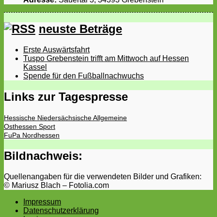
neuste Beträge
Erste Auswärtsfahrt
Tuspo Grebenstein trifft am Mittwoch auf Hessen
Kassel
Spende für den Fußballnachwuchs
Links zur Tagespresse
Hessische Niedersächsische Allgemeine
Osthessen Sport
FuPa Nordhessen
Bildnachweis:
Quellenangaben für die verwendeten Bilder und Grafiken:
© Mariusz Blach – Fotolia.com
Impressum
Datenschutzerklärung