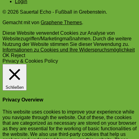
Login
© 2026 Sauertal Echo - Fußball in Grebenstein.
Gemacht mit
von
Graphene Themes
.
Diese Website verwendet Cookies zur Analyse von
Websitezugriffen/Marketingmaßnahmen. Durch die weitere
Nutzung der Website stimmen Sie dieser Verwendung zu.
Informationen zu Cookies und Ihre Widerspruchsmöglichkeit
OK
Reject
Privacy & Cookies Policy
Schließen
Privacy Overview
This website uses cookies to improve your experience while
you navigate through the website. Out of these, the cookies
that are categorized as necessary are stored on your browser
as they are essential for the working of basic functionalities of
the website. We also use third-party cookies that help us